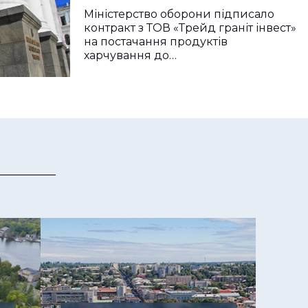
Міністерство оборони підписало
контракт з ТОВ «Трейд граніт інвест»
на постачання продуктів
харчування до…