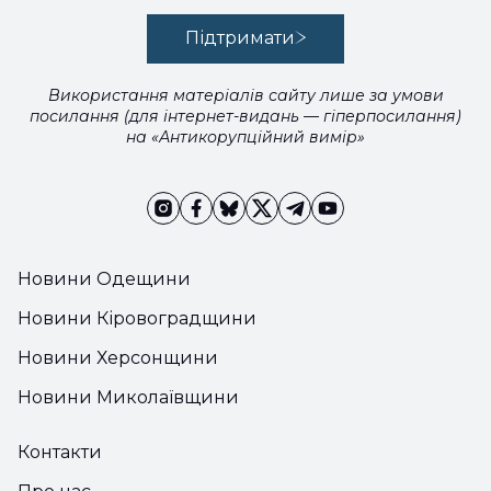
Підтримати
Використання матеріалів сайту лише за умови
посилання (для інтернет-видань — гіперпосилання)
на «Антикорупційний вимір»
Новини Одещини
Новини Кіровоградщини
Новини Херсонщини
Новини Миколаївщини
Контакти