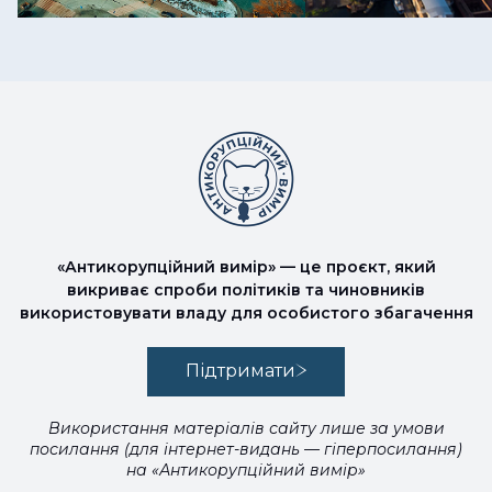
«Антикорупційний вимір» — це проєкт, який
викриває спроби політиків та чиновників
використовувати владу для особистого збагачення
Підтримати
Використання матеріалів сайту лише за умови
посилання (для інтернет-видань — гіперпосилання)
на «Антикорупційний вимір»