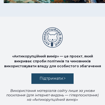
«Антикорупційний вимір» — це проєкт, який
викриває спроби політиків та чиновників
використовувати владу для особистого збагачення
Підтримати
Використання матеріалів сайту лише за умови
посилання (для інтернет-видань — гіперпосилання)
на «Антикорупційний вимір»