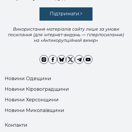
Підтримати
Використання матеріалів сайту лише за умови
посилання (для інтернет-видань — гіперпосилання)
на «Антикорупційний вимір»
Новини Одещини
Новини Кіровоградщини
Новини Херсонщини
Новини Миколаївщини
Контакти