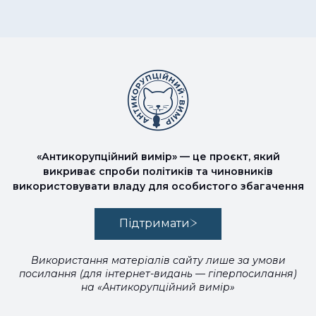
«Антикорупційний вимір» — це проєкт, який
викриває спроби політиків та чиновників
використовувати владу для особистого збагачення
Підтримати
Використання матеріалів сайту лише за умови
посилання (для інтернет-видань — гіперпосилання)
на «Антикорупційний вимір»