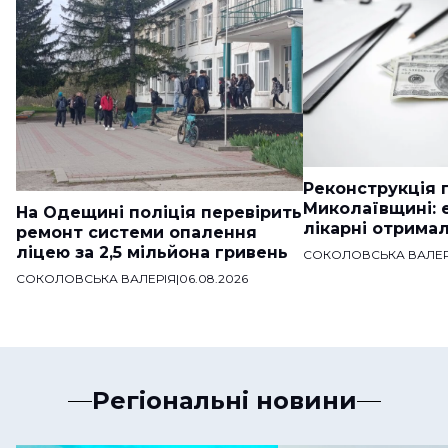
Реконструкція п
Миколаївщині: 
На Одещині поліція перевірить
лікарні отримал
ремонт системи опалення
ліцею за 2,5 мільйона гривень
СОКОЛОВСЬКА ВАЛЕР
СОКОЛОВСЬКА ВАЛЕРІЯ
|
06.08.2026
Регіональні новини