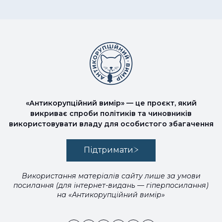
«Антикорупційний вимір» — це проєкт, який
викриває спроби політиків та чиновників
використовувати владу для особистого збагачення
Підтримати
Використання матеріалів сайту лише за умови
посилання (для інтернет-видань — гіперпосилання)
на «Антикорупційний вимір»