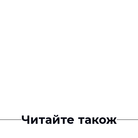
Читайте також