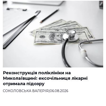
Реконструкція поліклініки на
Миколаївщині: ексочільниця лікарні
отримала підозру
СОКОЛОВСЬКА ВАЛЕРІЯ
|
06.08.2026