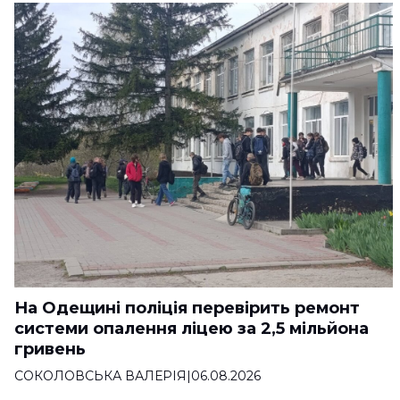
На Одещині поліція перевірить ремонт
системи опалення ліцею за 2,5 мільйона
гривень
СОКОЛОВСЬКА ВАЛЕРІЯ
|
06.08.2026