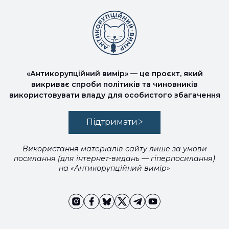
«Антикорупційний вимір» — це проєкт, який
викриває спроби політиків та чиновників
використовувати владу для особистого збагачення
Підтримати
Використання матеріалів сайту лише за умови
посилання (для інтернет-видань — гіперпосилання)
на «Антикорупційний вимір»