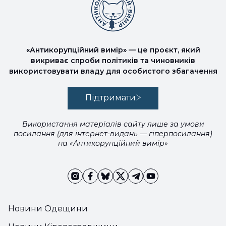
«Антикорупційний вимір» — це проєкт, який
викриває спроби політиків та чиновників
використовувати владу для особистого збагачення
Підтримати
Використання матеріалів сайту лише за умови
посилання (для інтернет-видань — гіперпосилання)
на «Антикорупційний вимір»
Новини Одещини