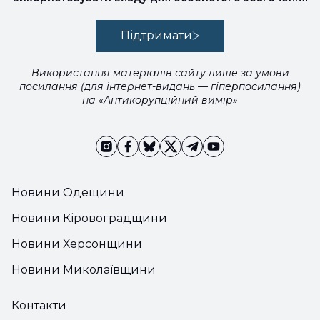
Підтримати
Використання матеріалів сайту лише за умови
посилання (для інтернет-видань — гіперпосилання)
на «Антикорупційний вимір»
Новини Одещини
Новини Кіровоградщини
Новини Херсонщини
Новини Миколаївщини
Контакти