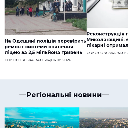
Реконструкція п
Миколаївщині: 
На Одещині поліція перевірить
лікарні отримал
ремонт системи опалення
ліцею за 2,5 мільйона гривень
СОКОЛОВСЬКА ВАЛЕР
СОКОЛОВСЬКА ВАЛЕРІЯ
|
06.08.2026
Регіональні новини