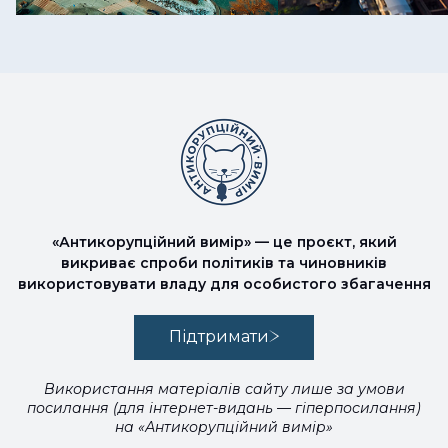
«Антикорупційний вимір» — це проєкт, який
викриває спроби політиків та чиновників
використовувати владу для особистого збагачення
Підтримати
Використання матеріалів сайту лише за умови
посилання (для інтернет-видань — гіперпосилання)
на «Антикорупційний вимір»