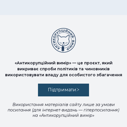
«Антикорупційний вимір» — це проєкт, який
викриває спроби політиків та чиновників
використовувати владу для особистого збагачення
Підтримати
Використання матеріалів сайту лише за умови
посилання (для інтернет-видань — гіперпосилання)
на «Антикорупційний вимір»