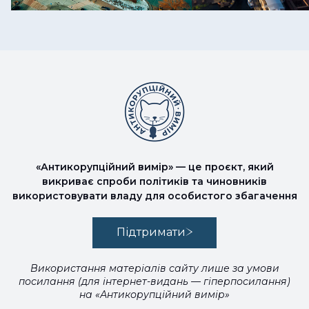
«Антикорупційний вимір» — це проєкт, який
викриває спроби політиків та чиновників
використовувати владу для особистого збагачення
Підтримати
Використання матеріалів сайту лише за умови
посилання (для інтернет-видань — гіперпосилання)
на «Антикорупційний вимір»