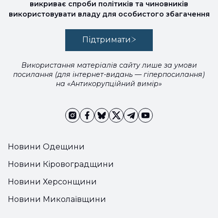
викриває спроби політиків та чиновників
використовувати владу для особистого збагачення
Підтримати
Використання матеріалів сайту лише за умови
посилання (для інтернет-видань — гіперпосилання)
на «Антикорупційний вимір»
Новини Одещини
Новини Кіровоградщини
Новини Херсонщини
Новини Миколаївщини