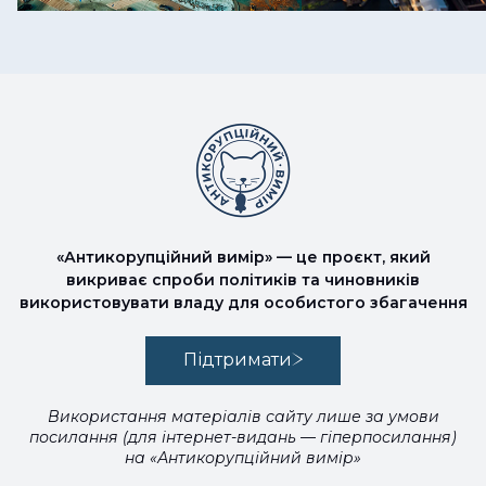
«Антикорупційний вимір» — це проєкт, який
викриває спроби політиків та чиновників
використовувати владу для особистого збагачення
Підтримати
Використання матеріалів сайту лише за умови
посилання (для інтернет-видань — гіперпосилання)
на «Антикорупційний вимір»