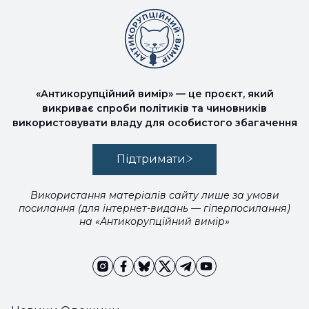
«Антикорупційний вимір» — це проєкт, який
викриває спроби політиків та чиновників
використовувати владу для особистого збагачення
Підтримати
Використання матеріалів сайту лише за умови
посилання (для інтернет-видань — гіперпосилання)
на «Антикорупційний вимір»