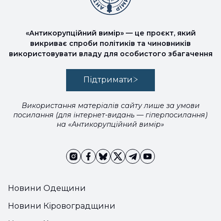
«Антикорупційний вимір» — це проєкт, який
викриває спроби політиків та чиновників
використовувати владу для особистого збагачення
Підтримати
Використання матеріалів сайту лише за умови
посилання (для інтернет-видань — гіперпосилання)
на «Антикорупційний вимір»
Новини Одещини
Новини Кіровоградщини