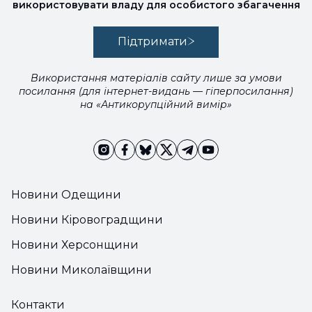
використовувати владу для особистого збагачення
Підтримати
Використання матеріалів сайту лише за умови
посилання (для інтернет-видань — гіперпосилання)
на «Антикорупційний вимір»
Новини Одещини
Новини Кіровоградщини
Новини Херсонщини
Новини Миколаївщини
Контакти