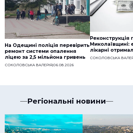
Реконструкція п
Миколаївщині: 
На Одещині поліція перевірить
лікарні отримал
ремонт системи опалення
ліцею за 2,5 мільйона гривень
СОКОЛОВСЬКА ВАЛЕР
СОКОЛОВСЬКА ВАЛЕРІЯ
|
06.08.2026
Регіональні новини