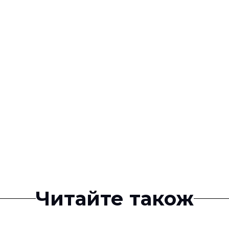
Читайте також