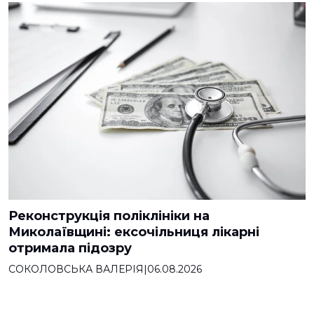
Реконструкція поліклініки на
Миколаївщині: ексочільниця лікарні
отримала підозру
СОКОЛОВСЬКА ВАЛЕРІЯ
|
06.08.2026