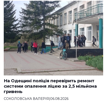
На Одещині поліція перевірить ремонт
системи опалення ліцею за 2,5 мільйона
гривень
СОКОЛОВСЬКА ВАЛЕРІЯ
|
06.08.2026