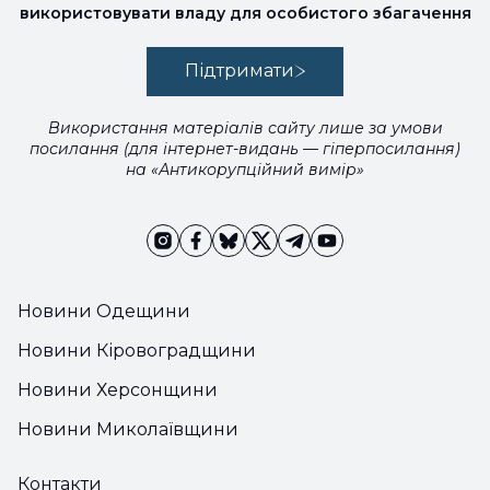
використовувати владу для особистого збагачення
Підтримати
Використання матеріалів сайту лише за умови
посилання (для інтернет-видань — гіперпосилання)
на «Антикорупційний вимір»
Новини Одещини
Новини Кіровоградщини
Новини Херсонщини
Новини Миколаївщини
Контакти