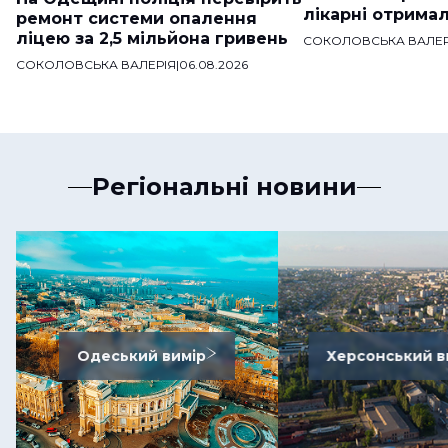
лікарні отримал
ремонт системи опалення
ліцею за 2,5 мільйона гривень
СОКОЛОВСЬКА ВАЛЕР
СОКОЛОВСЬКА ВАЛЕРІЯ
|
06.08.2026
Регіональні новини
Одеський вимір
Херсонський в