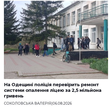
На Одещині поліція перевірить ремонт
системи опалення ліцею за 2,5 мільйона
гривень
СОКОЛОВСЬКА ВАЛЕРІЯ
|
06.08.2026