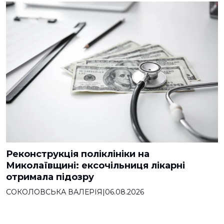
Реконструкція поліклініки на
Миколаївщині: ексочільниця лікарні
отримала підозру
СОКОЛОВСЬКА ВАЛЕРІЯ
|
06.08.2026