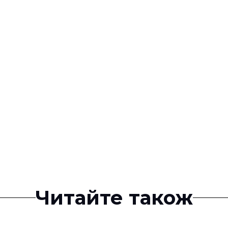
Читайте також