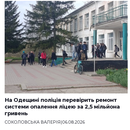
На Одещині поліція перевірить ремонт
системи опалення ліцею за 2,5 мільйона
гривень
СОКОЛОВСЬКА ВАЛЕРІЯ
|
06.08.2026