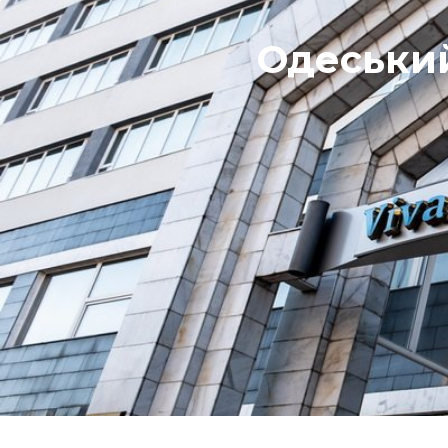
Одеський