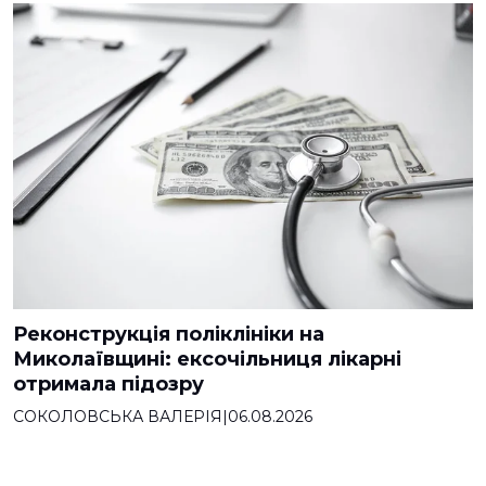
Реконструкція поліклініки на
Миколаївщині: ексочільниця лікарні
отримала підозру
СОКОЛОВСЬКА ВАЛЕРІЯ
|
06.08.2026