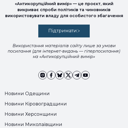
«Антикорупційний вимір» — це проєкт, який
викриває спроби політиків та чиновників
використовувати владу для особистого збагачення
Підтримати
Використання матеріалів сайту лише за умови
посилання (для інтернет-видань — гіперпосилання)
на «Антикорупційний вимір»
Новини Одещини
Новини Кіровоградщини
Новини Херсонщини
Новини Миколаївщини