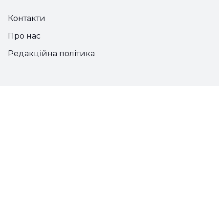
Контакти
Про нас
Редакційна політика