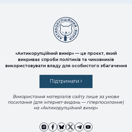
«Антикорупційний вимір» — це проєкт, який
викриває спроби політиків та чиновників
використовувати владу для особистого збагачення
Підтримати
Використання матеріалів сайту лише за умови
посилання (для інтернет-видань — гіперпосилання)
на «Антикорупційний вимір»