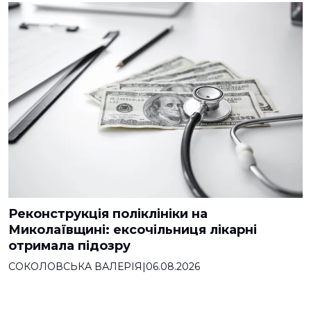
Реконструкція поліклініки на
Миколаївщині: ексочільниця лікарні
отримала підозру
СОКОЛОВСЬКА ВАЛЕРІЯ
|
06.08.2026