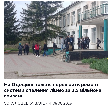
На Одещині поліція перевірить ремонт
системи опалення ліцею за 2,5 мільйона
гривень
СОКОЛОВСЬКА ВАЛЕРІЯ
|
06.08.2026