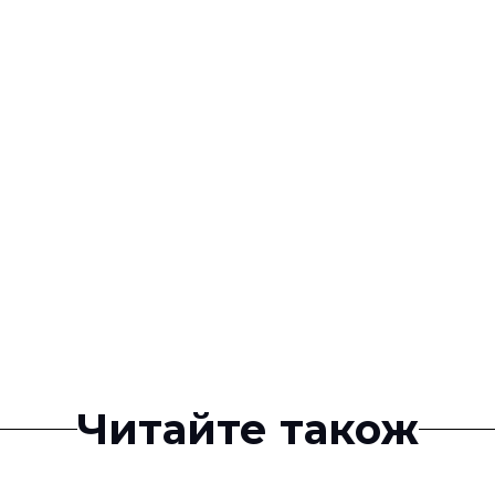
Читайте також