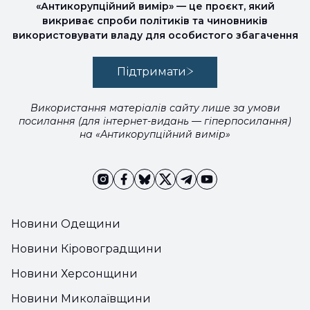
«Антикорупційний вимір» — це проєкт, який
викриває спроби політиків та чиновників
використовувати владу для особистого збагачення
Підтримати
Використання матеріалів сайту лише за умови
посилання (для інтернет-видань — гіперпосилання)
на «Антикорупційний вимір»
Новини Одещини
Новини Кіровоградщини
Новини Херсонщини
Новини Миколаївщини