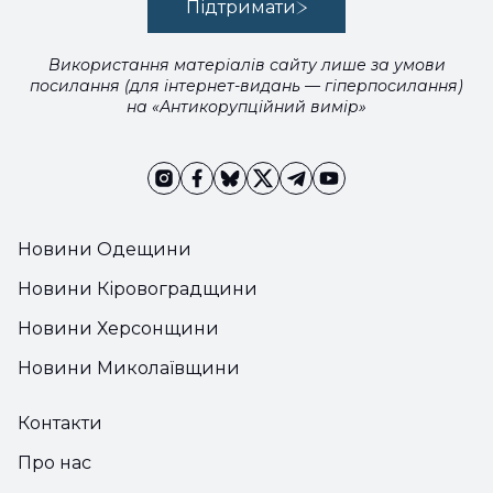
Підтримати
Використання матеріалів сайту лише за умови
посилання (для інтернет-видань — гіперпосилання)
на «Антикорупційний вимір»
Новини Одещини
Новини Кіровоградщини
Новини Херсонщини
Новини Миколаївщини
Контакти
Про нас