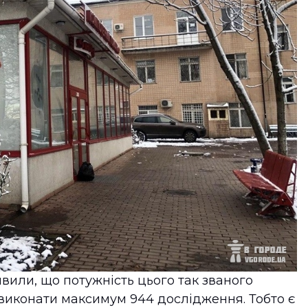
вили, що потужність цього так званого
виконати максимум 944 дослідження. Тобто є