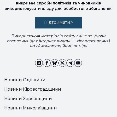
викриває спроби політиків та чиновників
використовувати владу для особистого збагачення
Підтримати
Використання матеріалів сайту лише за умови
посилання (для інтернет-видань — гіперпосилання)
на «Антикорупційний вимір»
Новини Одещини
Новини Кіровоградщини
Новини Херсонщини
Новини Миколаївщини