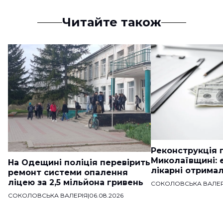
Читайте також
Реконструкція п
Миколаївщині: 
На Одещині поліція перевірить
лікарні отримал
ремонт системи опалення
ліцею за 2,5 мільйона гривень
СОКОЛОВСЬКА ВАЛЕР
СОКОЛОВСЬКА ВАЛЕРІЯ
|
06.08.2026