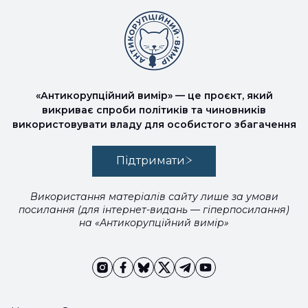
«Антикорупційний вимір» — це проєкт, який
викриває спроби політиків та чиновників
використовувати владу для особистого збагачення
Підтримати
Використання матеріалів сайту лише за умови
посилання (для інтернет-видань — гіперпосилання)
на «Антикорупційний вимір»