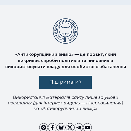
«Антикорупційний вимір» — це проєкт, який
викриває спроби політиків та чиновників
використовувати владу для особистого збагачення
Підтримати
Використання матеріалів сайту лише за умови
посилання (для інтернет-видань — гіперпосилання)
на «Антикорупційний вимір»