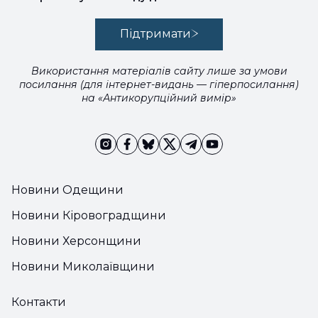
Підтримати
Використання матеріалів сайту лише за умови
посилання (для інтернет-видань — гіперпосилання)
на «Антикорупційний вимір»
Новини Одещини
Новини Кіровоградщини
Новини Херсонщини
Новини Миколаївщини
Контакти