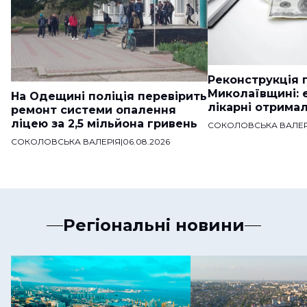
Реконструкція п
Миколаївщині: 
На Одещині поліція перевірить
лікарні отримал
ремонт системи опалення
ліцею за 2,5 мільйона гривень
СОКОЛОВСЬКА ВАЛЕР
СОКОЛОВСЬКА ВАЛЕРІЯ
|
06.08.2026
Регіональні новини