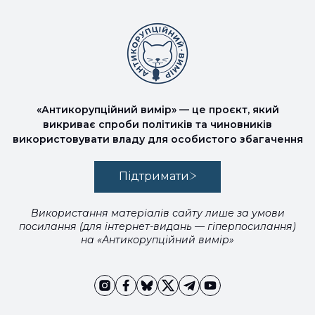
«Антикорупційний вимір» — це проєкт, який
викриває спроби політиків та чиновників
використовувати владу для особистого збагачення
Підтримати
Використання матеріалів сайту лише за умови
посилання (для інтернет-видань — гіперпосилання)
на «Антикорупційний вимір»