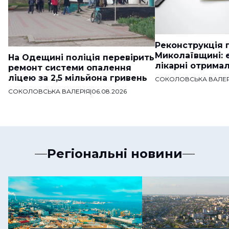
Реконструкція п
Миколаївщині: 
На Одещині поліція перевірить
лікарні отримал
ремонт системи опалення
ліцею за 2,5 мільйона гривень
СОКОЛОВСЬКА ВАЛЕР
СОКОЛОВСЬКА ВАЛЕРІЯ
|
06.08.2026
Регіональні новини