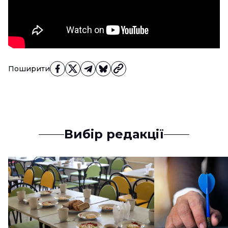
Поширити
Вибір редакції