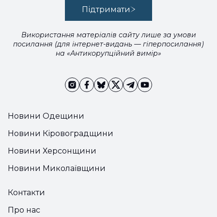
Підтримати
Використання матеріалів сайту лише за умови
посилання (для інтернет-видань — гіперпосилання)
на «Антикорупційний вимір»
Новини Одещини
Новини Кіровоградщини
Новини Херсонщини
Новини Миколаївщини
Контакти
Про нас