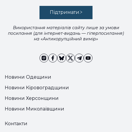
Підтримати
Використання матеріалів сайту лише за умови
посилання (для інтернет-видань — гіперпосилання)
на «Антикорупційний вимір»
Новини Одещини
Новини Кіровоградщини
Новини Херсонщини
Новини Миколаївщини
Контакти