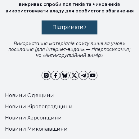
викриває спроби політиків та чиновників
використовувати владу для особистого збагачення
Підтримати
Використання матеріалів сайту лише за умови
посилання (для інтернет-видань — гіперпосилання)
на «Антикорупційний вимір»
Новини Одещини
Новини Кіровоградщини
Новини Херсонщини
Новини Миколаївщини