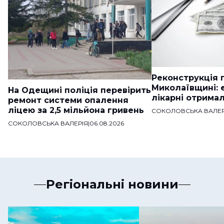
Реконструкція п
Миколаївщині: 
На Одещині поліція перевірить
лікарні отримал
ремонт системи опалення
ліцею за 2,5 мільйона гривень
СОКОЛОВСЬКА ВАЛЕР
СОКОЛОВСЬКА ВАЛЕРІЯ
|
06.08.2026
Регіональні новини