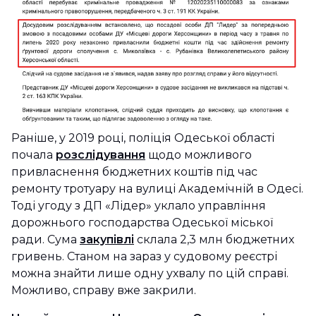
Раніше, у 2019 році, поліція Одеської області
почала
розслідування
щодо можливого
привласнення бюджетних коштів під час
ремонту тротуару на вулиці Академічній в Одесі.
Тоді угоду з ДП «Лідер» уклало управління
дорожнього господарства Одеської міської
ради. Сума
закупівлі
склала 2,3 млн бюджетних
гривень. Станом на зараз у судовому реєстрі
можна знайти лише одну ухвалу по цій справі.
Можливо, справу вже закрили.