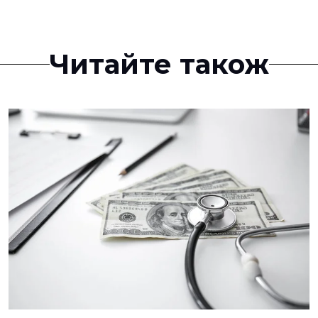
Читайте також