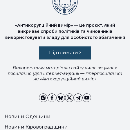
«Антикорупційний вимір» — це проєкт, який
викриває спроби політиків та чиновників
використовувати владу для особистого збагачення
Підтримати
Використання матеріалів сайту лише за умови
посилання (для інтернет-видань — гіперпосилання)
на «Антикорупційний вимір»
Новини Одещини
Новини Кіровоградщини