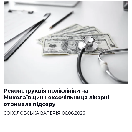
Реконструкція поліклініки на
Миколаївщині: ексочільниця лікарні
отримала підозру
СОКОЛОВСЬКА ВАЛЕРІЯ
|
06.08.2026