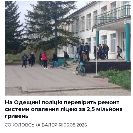
На Одещині поліція перевірить ремонт
системи опалення ліцею за 2,5 мільйона
гривень
СОКОЛОВСЬКА ВАЛЕРІЯ
|
06.08.2026