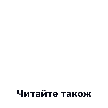
Читайте також