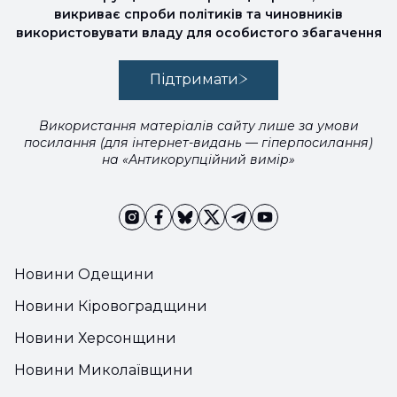
викриває спроби політиків та чиновників
використовувати владу для особистого збагачення
Підтримати
Використання матеріалів сайту лише за умови
посилання (для інтернет-видань — гіперпосилання)
на «Антикорупційний вимір»
Новини Одещини
Новини Кіровоградщини
Новини Херсонщини
Новини Миколаївщини