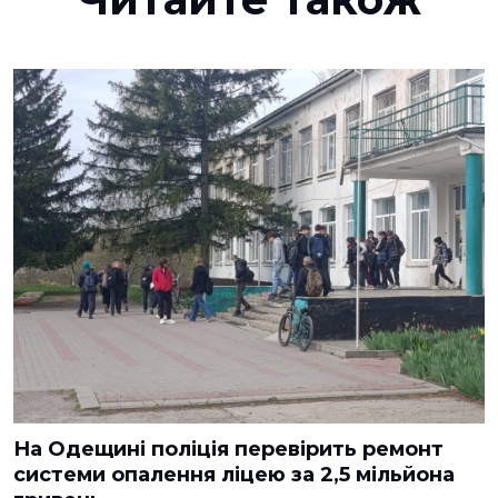
На Одещині поліція перевірить ремонт
системи опалення ліцею за 2,5 мільйона