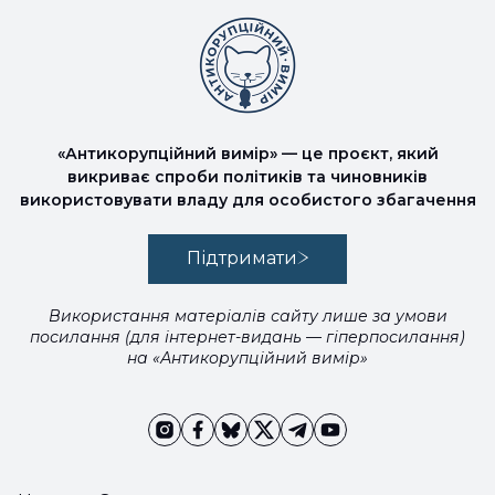
«Антикорупційний вимір» — це проєкт, який
викриває спроби політиків та чиновників
використовувати владу для особистого збагачення
Підтримати
Використання матеріалів сайту лише за умови
посилання (для інтернет-видань — гіперпосилання)
на «Антикорупційний вимір»