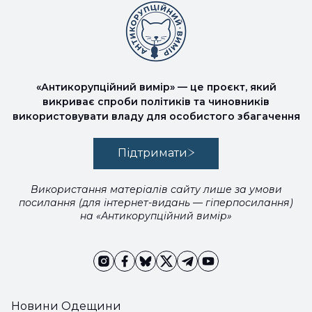
«Антикорупційний вимір» — це проєкт, який
викриває спроби політиків та чиновників
використовувати владу для особистого збагачення
Підтримати
Використання матеріалів сайту лише за умови
посилання (для інтернет-видань — гіперпосилання)
на «Антикорупційний вимір»
Новини Одещини