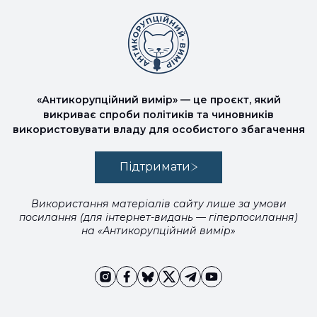
«Антикорупційний вимір» — це проєкт, який
викриває спроби політиків та чиновників
використовувати владу для особистого збагачення
Підтримати
Використання матеріалів сайту лише за умови
посилання (для інтернет-видань — гіперпосилання)
на «Антикорупційний вимір»