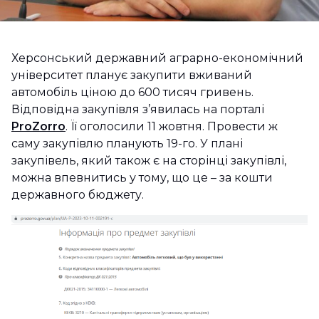
Херсонський державний аграрно-економічний
університет планує закупити вживаний
автомобіль ціною до 600 тисяч гривень.
Відповідна закупівля з’явилась на порталі
ProZorro
. Її оголосили 11 жовтня. Провести ж
саму закупівлю планують 19-го. У плані
закупівель, який також є на сторінці закупівлі,
можна впевнитись у тому, що це – за кошти
державного бюджету.