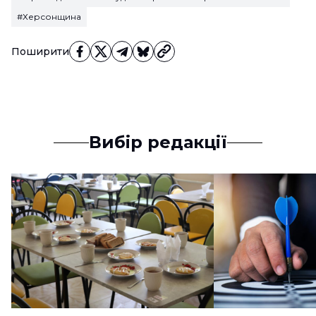
#Херсонщина
Поширити
Вибір редакції