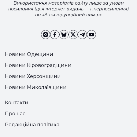
Використання матеріалів сайту лише за умови
посилання (для інтернет-видань — гіперпосилання)
на «Антикорупційний вимір»
Новини Одещини
Новини Кіровоградщини
Новини Херсонщини
Новини Миколаївщини
Контакти
Про нас
Редакційна політика