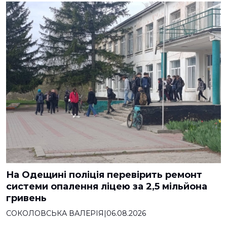
На Одещині поліція перевірить ремонт
системи опалення ліцею за 2,5 мільйона
гривень
СОКОЛОВСЬКА ВАЛЕРІЯ
|
06.08.2026