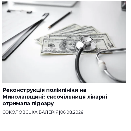
Реконструкція поліклініки на
Миколаївщині: ексочільниця лікарні
отримала підозру
СОКОЛОВСЬКА ВАЛЕРІЯ
|
06.08.2026