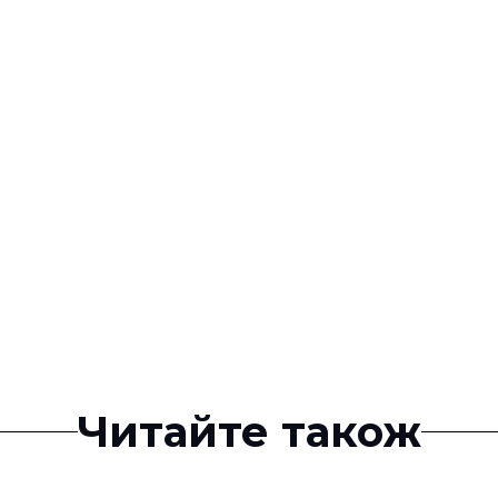
Читайте також