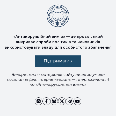
«Антикорупційний вимір» — це проєкт, який
викриває спроби політиків та чиновників
використовувати владу для особистого збагачення
Підтримати
Використання матеріалів сайту лише за умови
посилання (для інтернет-видань — гіперпосилання)
на «Антикорупційний вимір»